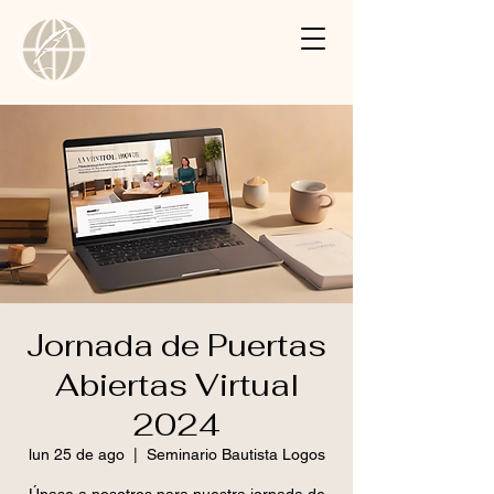
Jornada de Puertas
Abiertas Virtual
2024
lun 25 de ago
  |  
Seminario Bautista Logos