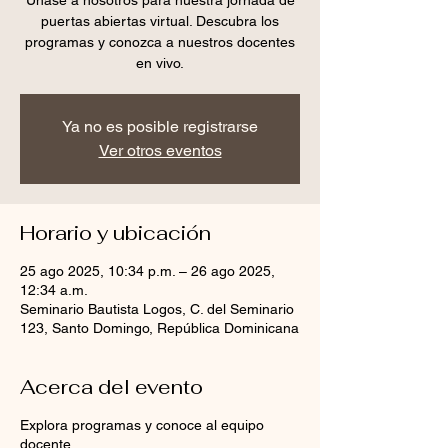
Únase a nosotros para nuestra jornada de
puertas abiertas virtual. Descubra los
programas y conozca a nuestros docentes
en vivo.
Ya no es posible registrarse
Ver otros eventos
Horario y ubicación
25 ago 2025, 10:34 p.m. – 26 ago 2025,
12:34 a.m.
Seminario Bautista Logos, C. del Seminario
123, Santo Domingo, República Dominicana
Acerca del evento
Explora programas y conoce al equipo
docente.