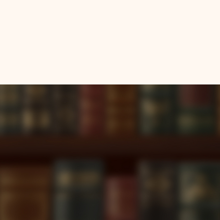
 BAUTISTA LOGOS