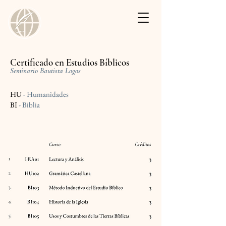
Certificado en Estudios Bíblicos
Seminario Bautista Logos
HU
- Humanidades
BI
-
Biblia