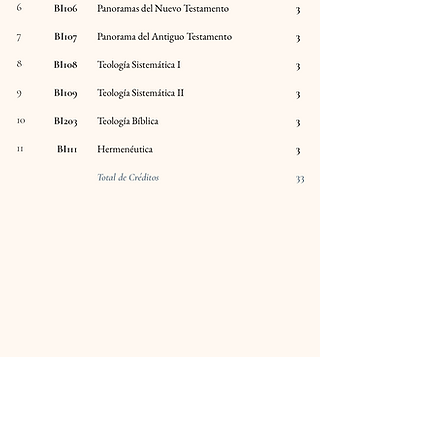
SEMINARIO BAUTISTA